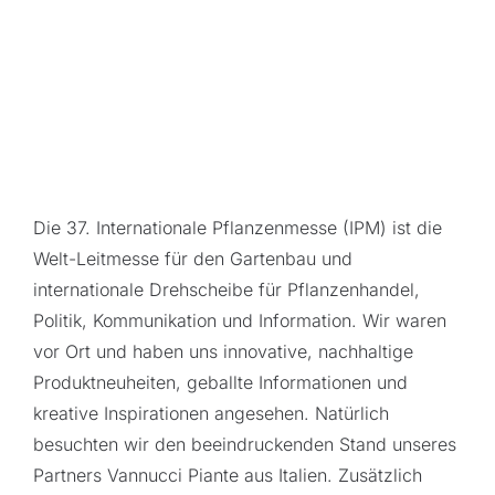
Die 37. Internationale Pflanzenmesse (IPM) ist die
Welt-Leitmesse für den Gartenbau und
internationale Drehscheibe für Pflanzenhandel,
Politik, Kommunikation und Information. Wir waren
vor Ort und haben uns innovative, nachhaltige
Produktneuheiten, geballte Informationen und
kreative Inspirationen angesehen. Natürlich
besuchten wir den beeindruckenden Stand unseres
Partners Vannucci Piante aus Italien. Zusätzlich