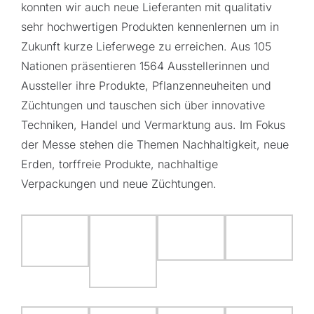
konnten wir auch neue Lieferanten mit qualitativ
sehr hochwertigen Produkten kennenlernen um in
Zukunft kurze Lieferwege zu erreichen. Aus 105
Nationen präsentieren 1564 Ausstellerinnen und
Aussteller ihre Produkte, Pflanzenneuheiten und
Züchtungen und tauschen sich über innovative
Techniken, Handel und Vermarktung aus. Im Fokus
der Messe stehen die Themen Nachhaltigkeit, neue
Erden, torffreie Produkte, nachhaltige
Verpackungen und neue Züchtungen.