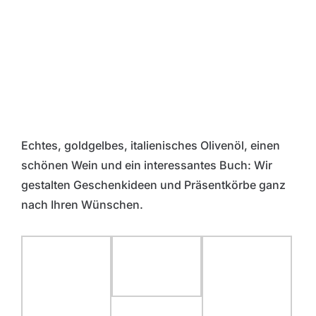
Echtes, goldgelbes, italienisches Olivenöl, einen
schönen Wein und ein interessantes Buch: Wir
gestalten Geschenkideen und Präsentkörbe ganz
nach Ihren Wünschen.